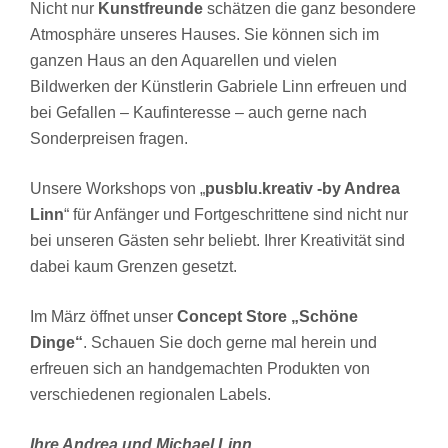
Nicht nur
Kunstfreunde
schätzen die ganz besondere
Atmosphäre unseres Hauses. Sie können sich im
ganzen Haus an den Aquarellen und vielen
Bildwerken der Künstlerin Gabriele Linn erfreuen und
bei Gefallen – Kaufinteresse – auch gerne nach
Sonderpreisen fragen.
Unsere Workshops von „
pusblu.kreativ -by Andrea
Linn
“ für Anfänger und Fortgeschrittene sind nicht nur
bei unseren Gästen sehr beliebt. Ihrer Kreativität sind
dabei kaum Grenzen gesetzt.
Im März öffnet unser
Concept Store „Schöne
Dinge“
. Schauen Sie doch gerne mal herein und
erfreuen sich an handgemachten Produkten von
verschiedenen regionalen Labels.
Ihre Andrea und Michael Linn