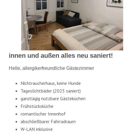
innen und außen alles neu saniert!
Helle, allergikerfreundliche Gästezimmer
Nichtraucherhaus, keine Hunde
Tageslichtbäder (2025 saniert)
ganztägig nutzbare Gästeküchen
Frühstücksküche
romantischer Innenhof
abschließbarer Fahrradraum
W-LAN inklusive