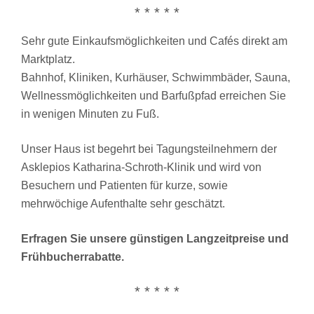
* * * * *
Sehr gute Einkaufsmöglichkeiten und Cafés direkt am
Marktplatz.
Bahnhof, Kliniken, Kurhäuser, Schwimmbäder, Sauna,
Wellnessmöglichkeiten und Barfußpfad erreichen Sie
in wenigen Minuten zu Fuß.
Unser Haus ist begehrt bei Tagungsteilnehmern der
Asklepios Katharina-Schroth-Klinik und wird von
Besuchern und Patienten für kurze, sowie
mehrwöchige Aufenthalte sehr geschätzt.
Erfragen Sie unsere günstigen Langzeitpreise und
Frühbucherrabatte.
* * * * *