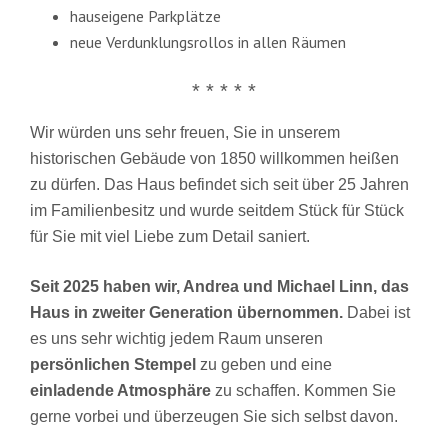
hauseigene Parkplätze
neue Verdunklungsrollos in allen Räumen
* * * * *
Wir würden uns sehr freuen, Sie in unserem
historischen Gebäude von 1850 willkommen heißen
zu dürfen. Das Haus befindet sich seit über 25 Jahren
im Familienbesitz und wurde seitdem Stück für Stück
für Sie mit viel Liebe zum Detail saniert.
Seit 2025 haben wir, Andrea und Michael Linn, das
Haus in zweiter Generation übernommen.
Dabei ist
es uns sehr wichtig jedem Raum unseren
persönlichen Stempel
zu geben und eine
einladende Atmosphäre
zu schaffen. Kommen Sie
gerne vorbei und überzeugen Sie sich selbst davon.